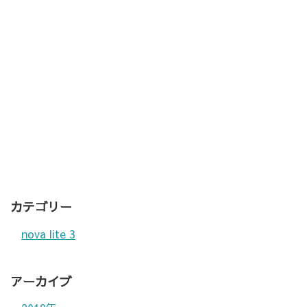
カテゴリー
nova lite 3
アーカイブ