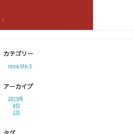
！
す！
カテゴリー
nova lite 3
アーカイブ
2019年
4月
2月
タグ